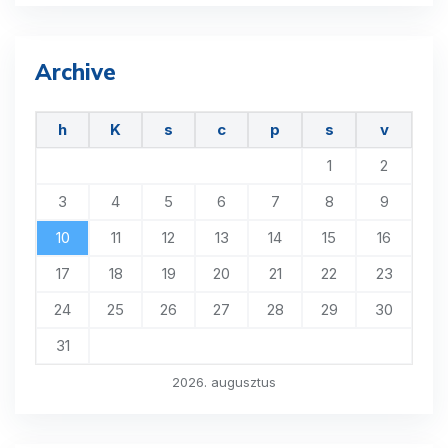
Archive
h
K
s
c
p
s
v
1
2
3
4
5
6
7
8
9
10
11
12
13
14
15
16
17
18
19
20
21
22
23
24
25
26
27
28
29
30
31
2026. augusztus