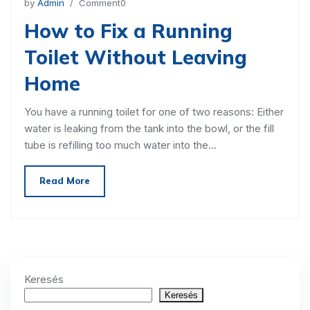
by
Admin
/ Comment0
How to Fix a Running
Toilet Without Leaving
Home
You have a running toilet for one of two reasons: Either
water is leaking from the tank into the bowl, or the fill
tube is refilling too much water into the…
Read More
Keresés
Keresés