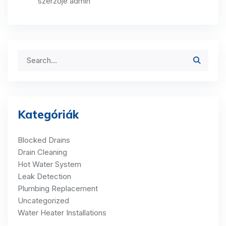
szerzője
admin
Kategóriák
Blocked Drains
Drain Cleaning
Hot Water System
Leak Detection
Plumbing Replacement
Uncategorized
Water Heater Installations