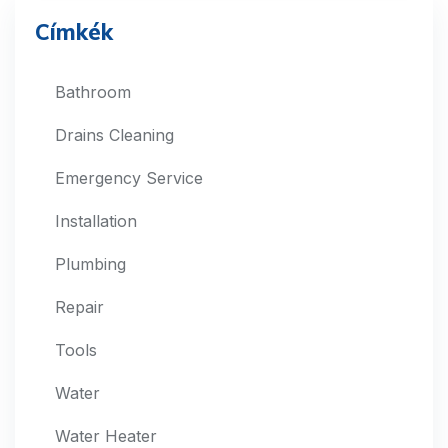
Címkék
Bathroom
Drains Cleaning
Emergency Service
Installation
Plumbing
Repair
Tools
Water
Water Heater