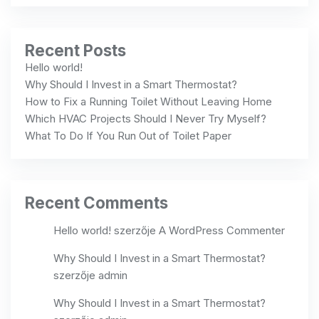
Recent Posts
Hello world!
Why Should I Invest in a Smart Thermostat?
How to Fix a Running Toilet Without Leaving Home
Which HVAC Projects Should I Never Try Myself?
What To Do If You Run Out of Toilet Paper
Recent Comments
Hello world!
szerzője
A WordPress Commenter
Why Should I Invest in a Smart Thermostat?
szerzője
admin
Why Should I Invest in a Smart Thermostat?