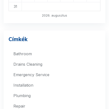
31
2026. augusztus
Címkék
Bathroom
Drains Cleaning
Emergency Service
Installation
Plumbing
Repair