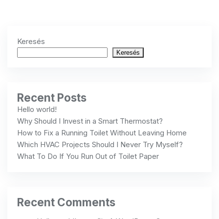
Keresés
Keresés
Recent Posts
Hello world!
Why Should I Invest in a Smart Thermostat?
How to Fix a Running Toilet Without Leaving Home
Which HVAC Projects Should I Never Try Myself?
What To Do If You Run Out of Toilet Paper
Recent Comments