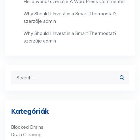
Hello world!
szerzője
A WordPress Commenter
Why Should I Invest in a Smart Thermostat?
szerzője
admin
Why Should I Invest in a Smart Thermostat?
szerzője
admin
Kategóriák
Blocked Drains
Drain Cleaning