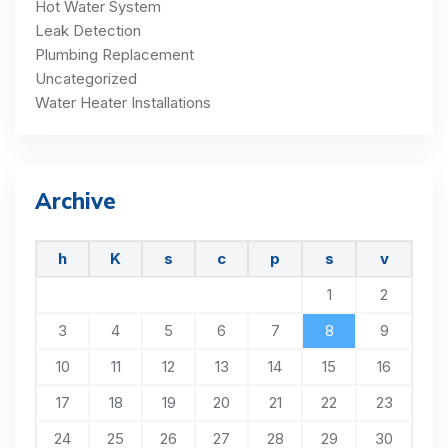
Hot Water System
Leak Detection
Plumbing Replacement
Uncategorized
Water Heater Installations
Archive
h
K
s
c
p
s
v
1
2
3
4
5
6
7
8
9
10
11
12
13
14
15
16
17
18
19
20
21
22
23
24
25
26
27
28
29
30