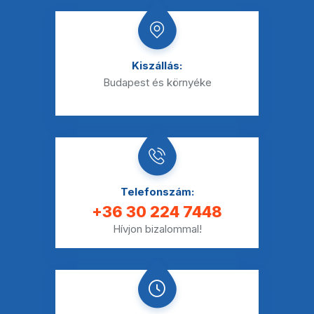
Kiszállás:
Budapest és környéke
Telefonszám:
+36 30 224 7448
Hívjon bizalommal!